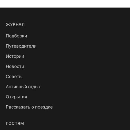
ЖУРНАЛ
Подборки
Путеводители
Истории
Новости
Советы
Активный отдых
Открытия
Рассказать о поездке
ГОСТЯМ