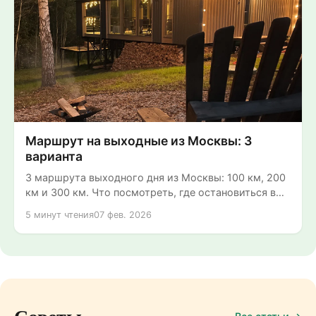
Маршрут на выходные из Москвы: 3
варианта
3 маршрута выходного дня из Москвы: 100 км, 200
км и 300 км. Что посмотреть, где остановиться в
глэмпинге и сколько это...
5 минут чтения
07 фев. 2026