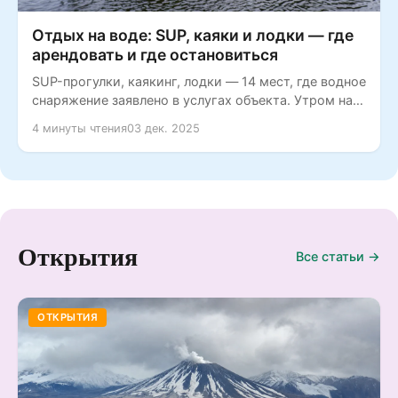
Отдых на воде: SUP, каяки и лодки — где
арендовать и где остановиться
SUP-прогулки, каякинг, лодки — 14 мест, где водное
снаряжение заявлено в услугах объекта. Утром на
воде, вечером в...
4 минуты чтения
03 дек. 2025
Открытия
Все статьи →
ОТКРЫТИЯ