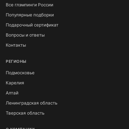
Все глэмпинги России
Популярные подборки
Подарочный сертификат
Вопросы и ответы
Контакты
РЕГИОНЫ
Подмосковье
Карелия
Алтай
Ленинградская область
Тверская область