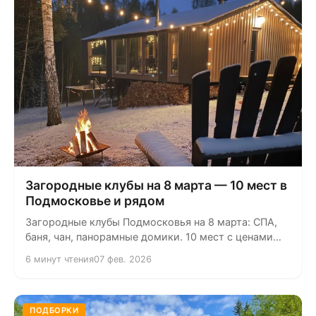
Загородные клубы на 8 марта — 10 мест в
Подмосковье и рядом
Загородные клубы Подмосковья на 8 марта: СПА,
баня, чан, панорамные домики. 10 мест с ценами
«от», рейтингами и...
6 минут чтения
07 фев. 2026
ПОДБОРКИ