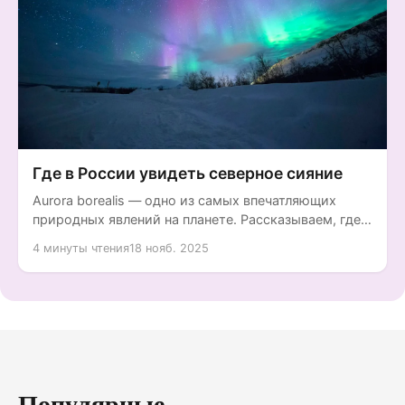
Где в России увидеть северное сияние
Aurora borealis — одно из самых впечатляющих
природных явлений на планете. Рассказываем, где в
России можно увидеть...
4 минуты чтения
18 нояб. 2025
Популярные