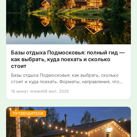
Базы отдыха Подмосковья: полный гид —
как выбрать, куда поехать и сколько
стоит
Базы отдыха Подмосковья: как выбрать, сколько
стоит и куда поехать. Форматы, направления, что
искать (баня, мангал,...
16 минут чтения
08 июл. 2026
ПУТЕВОДИТЕЛИ