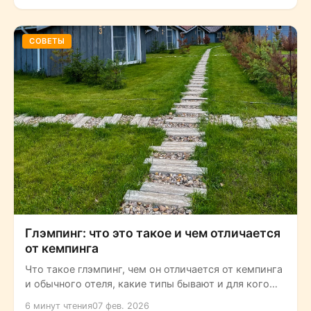
СОВЕТЫ
Глэмпинг: что это такое и чем отличается
от кемпинга
Что такое глэмпинг, чем он отличается от кемпинга
и обычного отеля, какие типы бывают и для кого
подходит. Полный...
6 минут чтения
07 фев. 2026