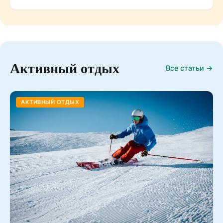
Активный отдых
Все статьи →
АКТИВНЫЙ ОТДЫХ