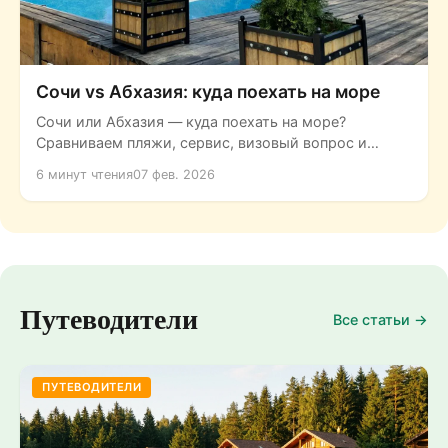
Сочи vs Абхазия: куда поехать на море
Сочи или Абхазия — куда поехать на море?
Сравниваем пляжи, сервис, визовый вопрос и
природу двух черноморских...
6 минут чтения
07 фев. 2026
Путеводители
Все статьи →
ПУТЕВОДИТЕЛИ