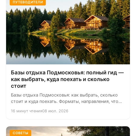
ПУТЕВОДИТЕЛИ
Базы отдыха Подмосковья: полный гид —
как выбрать, куда поехать и сколько
стоит
Базы отдыха Подмосковья: как выбрать, сколько
стоит и куда поехать. Форматы, направления, что
искать (баня, мангал,...
16 минут чтения
08 июл. 2026
СОВЕТЫ